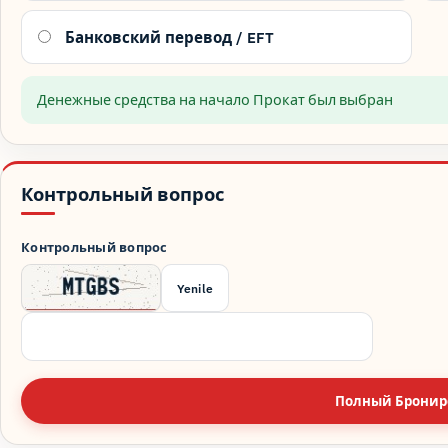
Банковский перевод / EFT
Денежные средства на начало Прокат был выбран
Контрольный вопрос
Контрольный вопрос
Yenile
Полный Бронир