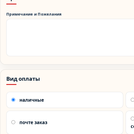
Примечание и Пожелания
Вид оплаты
наличные
почте заказ
с