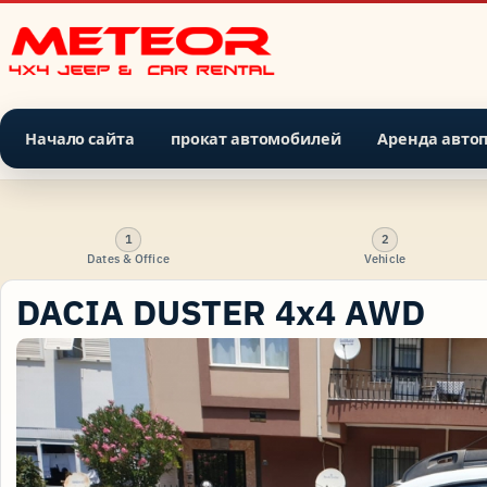
Начало сайта
прокат автомобилей
Аренда авто
1
2
Dates & Office
Vehicle
DACIA DUSTER 4x4 AWD