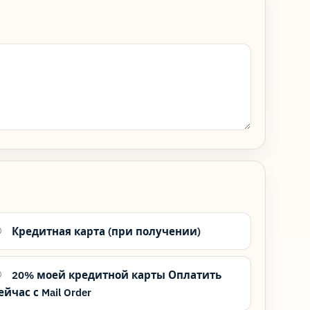
Кредитная карта (при получении)
20% моей кредитной карты Оплатить
ейчас с Mail Order