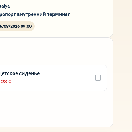
talya
ропорт внутренний терминал
6/08/2026 09:00
.
Детское сиденье
+28 €