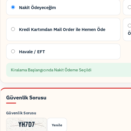
Nakit Ödeyeceğim
Kredi Kartımdan Mail Order ile Hemen Öde
Ö
Havale / EFT
Kiralama Başlangıcında Nakit Ödeme Seçildi
Güvenlik Sorusu
Güvenlik Sorusu
Yenile