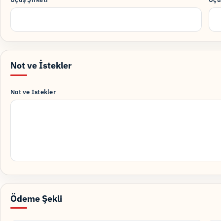
Not ve İstekler
Not ve İstekler
Ödeme Şekli