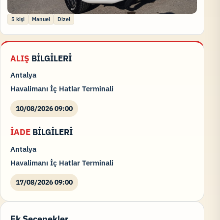
5 kişi
Manuel
Dizel
ALIŞ
BİLGİLERİ
Antalya
Havalimanı İç Hatlar Terminali
10/08/2026 09:00
İADE
BİLGİLERİ
Antalya
Havalimanı İç Hatlar Terminali
17/08/2026 09:00
Ek Seçenekler