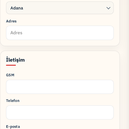
Adana
Adres
İletişim
GSM
Telefon
E-posta