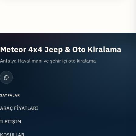
Meteor 4x4 Jeep & Oto Kiralama
Antalya Havalimanı ve şehir içi oto kiralama
SAYFALAR
ARAÇ FİYATLARI
İLETİŞİM
KOŞULLAR