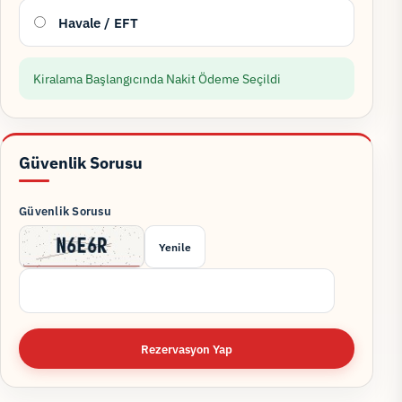
Havale / EFT
Kiralama Başlangıcında Nakit Ödeme Seçildi
Güvenlik Sorusu
Güvenlik Sorusu
Yenile
Rezervasyon Yap