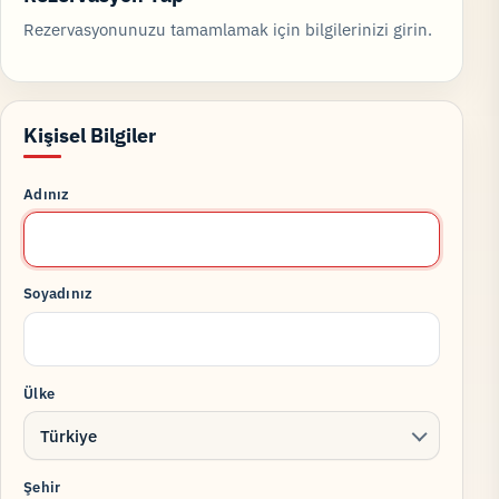
Rezervasyonunuzu tamamlamak için bilgilerinizi girin.
Kişisel Bilgiler
Adınız
Soyadınız
Ülke
Türkiye
Şehir