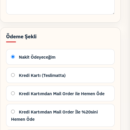
Ödeme Şekli
Nakit Ödeyeceğim
Kredi Kartı (Teslimatta)
Kredi Kartımdan Mail Order ile Hemen Öde
Kredi Kartımdan Mail Order İle %20sini
Hemen Öde