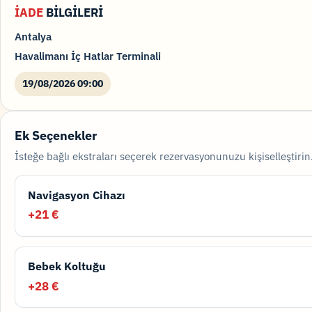
İADE
BİLGİLERİ
Antalya
Havalimanı İç Hatlar Terminali
19/08/2026 09:00
Ek Seçenekler
İsteğe bağlı ekstraları seçerek rezervasyonunuzu kişiselleştirin
Navigasyon Cihazı
+21 €
Bebek Koltuğu
+28 €