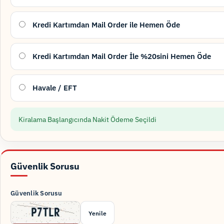
Kredi Kartımdan Mail Order ile Hemen Öde
Kredi Kartımdan Mail Order İle %20sini Hemen Öde
Havale / EFT
Kiralama Başlangıcında Nakit Ödeme Seçildi
Güvenlik Sorusu
Güvenlik Sorusu
Yenile