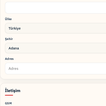
Ülke
Türkiye
Şehir
Adana
Adres
İletişim
GSM