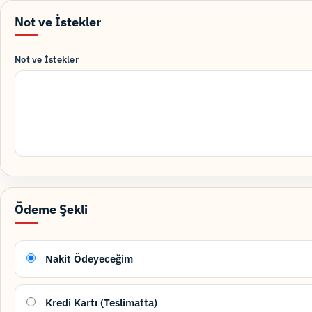
Not ve İstekler
Not ve İstekler
Ödeme Şekli
Nakit Ödeyeceğim
Kredi Kartı (Teslimatta)